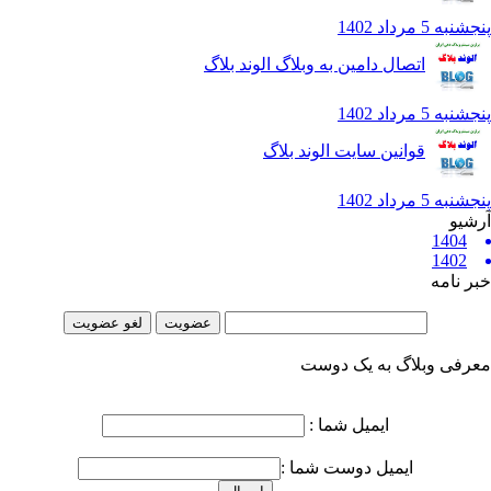
5 مرداد 1402
اتصال دامین به وبلاگ الوند بلاگ
5 مرداد 1402
قوانین سایت الوند بلاگ
5 مرداد 1402
یو
1404
1402
 نامه
فی وبلاگ به یک دوست
ایمیل شما :
ایمیل دوست شما :