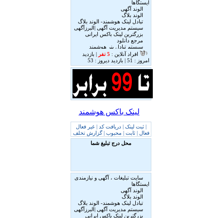
لینک باکس هوشمند